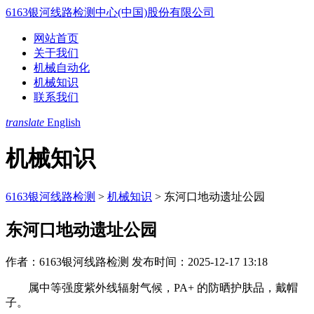
6163银河线路检测中心(中国)股份有限公司
网站首页
关于我们
机械自动化
机械知识
联系我们
translate
English
机械知识
6163银河线路检测
>
机械知识
>
东河口地动遗址公园
东河口地动遗址公园
作者：6163银河线路检测
发布时间：2025-12-17 13:18
属中等强度紫外线辐射气候，PA+ 的防晒护肤品，戴帽
子。