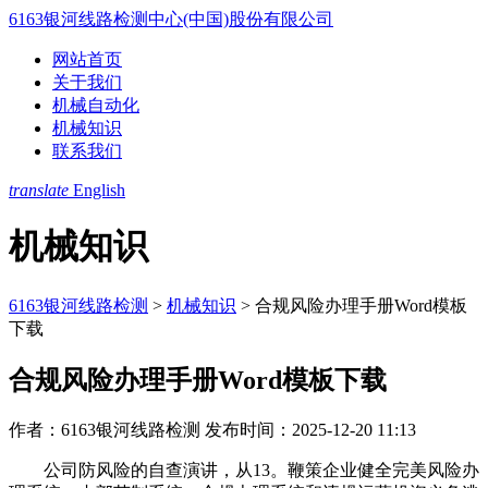
6163银河线路检测中心(中国)股份有限公司
网站首页
关于我们
机械自动化
机械知识
联系我们
translate
English
机械知识
6163银河线路检测
>
机械知识
>
合规风险办理手册Word模板
下载
合规风险办理手册Word模板下载
作者：6163银河线路检测
发布时间：2025-12-20 11:13
公司防风险的自查演讲，从13。鞭策企业健全完美风险办