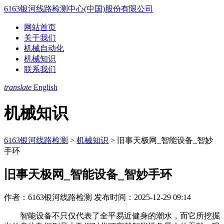
6163银河线路检测中心(中国)股份有限公司
网站首页
关于我们
机械自动化
机械知识
联系我们
translate
English
机械知识
6163银河线路检测
>
机械知识
>
旧事天极网_智能设备_智妙
手环
旧事天极网_智能设备_智妙手环
作者：6163银河线路检测
发布时间：2025-12-29 09:14
智能设备不只仅代表了全平易近健身的潮水，而它所挖掘