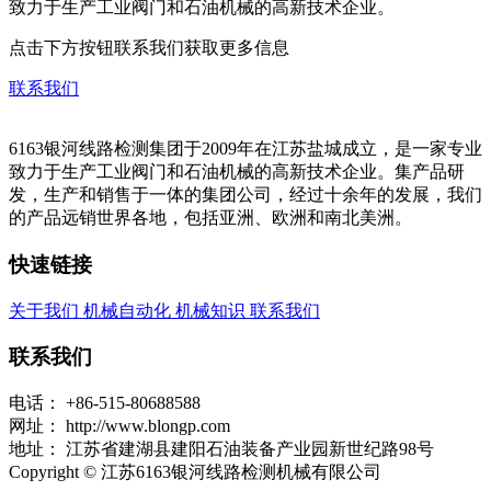
致力于生产工业阀门和石油机械的高新技术企业。
点击下方按钮联系我们获取更多信息
联系我们
6163银河线路检测集团于2009年在江苏盐城成立，是一家专业
致力于生产工业阀门和石油机械的高新技术企业。集产品研
发，生产和销售于一体的集团公司，经过十余年的发展，我们
的产品远销世界各地，包括亚洲、欧洲和南北美洲。
快速链接
关于我们
机械自动化
机械知识
联系我们
联系我们
电话：
+86-515-80688588
网址：
http://www.blongp.com
地址：
江苏省建湖县建阳石油装备产业园新世纪路98号
Copyright © 江苏6163银河线路检测机械有限公司