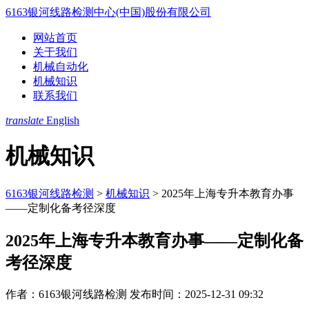
6163银河线路检测中心(中国)股份有限公司
网站首页
关于我们
机械自动化
机械知识
联系我们
translate
English
机械知识
6163银河线路检测
>
机械知识
>
2025年上海专升本教育办事
——定制化备考径深度
2025年上海专升本教育办事——定制化备
考径深度
作者：6163银河线路检测
发布时间：2025-12-31 09:32