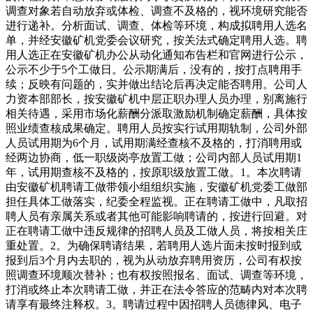
调查对象若自动放弃或体检、调查不及格的，视环境研究能否
进行递补。分析面试、调查、体检等环境，构成拟聘用人选名
单，并经安徽矿机党委会议研究，按关法式确定聘用人选。聘
用人选正在安徽矿机办公从动化通知布告栏和官网进行公示，
公示不少于5个工做日。公示期满后，没有的，按打点聘用手
续；反映有问题的，实并做出结论后再决定能否聘用。公司人
力资本部部长，按安徽矿机中层正职办理人员办理，别离施行
相关待遇，采用市场化薪酬分派取激励机制确定薪酬，具体按
照业绩查核成果确定。聘用人员按实行试用期轨制，公司外部
人员试用期为6个月，试用期满经查核不及格的，打消聘用或
经两边协商，低一职级岗亭放置工做；公司内部人员试用期1
年，试用期查核不及格的，按原职级放置工做。1。本次聘请
由安徽矿机聘请工做带领小组组织实施，安徽矿机党委工做部
担任具体工做落实，纪委全程监视。正在聘请工做中，凡取招
聘人员有亲属关系或者其他可能影响聘请的，按进行回避。对
正在聘请工做中违反规律的招聘人员及工做人员，将按相关庄
重处置。2。为确保聘请结果，若聘用人选片面未按时报到或
报到后3个月内去职的，视为从动放弃聘用资历，公司有权按
照调查环境顺次替补；也有权按照报名、面试、调查等环境，
打消或终止本次聘请工做，并正在法令答应的范畴内对本次聘
请享有最终注释权。3。聘请过程中因招聘人员德律风、电子