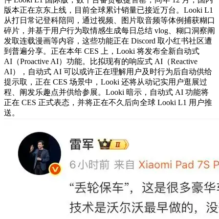
版本正在京东上线，目前全球累计销量已接近万台。Looki L1
从打日常记登科陪同，通过视频、图片取音频等体例捕获糊口
碎片，并基于用户行为取情感生成每日总结 vlog、糊口洞察阐
发取连载漫画等内容，这些功能正在 Discord 取小红书社区遭
到普遍分享。正在本年 CES 上，Looki 将发布全新自动式
AI（Proactive AI）功能。比拟现有的响应式 AI（Reactive
AI），自动式 AI 可以或许正在理解用户及时行为后自动供给
提示取，正在 CES 场景中，Looki 还将从动记实用户逛展过
程、阐发乐趣点并供给参展。Looki 暗示，自动式 AI 功能将
正在 CES 正式表态，并将正在不久后向全球 Looki L1 用户推
送。