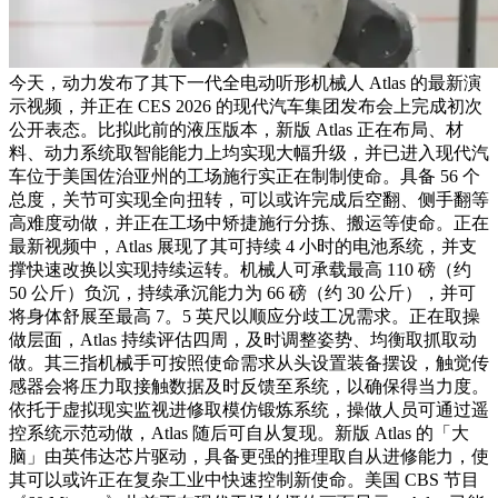
今天，动力发布了其下一代全电动听形机械人 Atlas 的最新演
示视频，并正在 CES 2026 的现代汽车集团发布会上完成初次
公开表态。比拟此前的液压版本，新版 Atlas 正在布局、材
料、动力系统取智能能力上均实现大幅升级，并已进入现代汽
车位于美国佐治亚州的工场施行实正在制制使命。具备 56 个
总度，关节可实现全向扭转，可以或许完成后空翻、侧手翻等
高难度动做，并正在工场中矫捷施行分拣、搬运等使命。正在
最新视频中，Atlas 展现了其可持续 4 小时的电池系统，并支
撑快速改换以实现持续运转。机械人可承载最高 110 磅（约
50 公斤）负沉，持续承沉能力为 66 磅（约 30 公斤），并可
将身体舒展至最高 7。5 英尺以顺应分歧工况需求。正在取操
做层面，Atlas 持续评估四周，及时调整姿势、均衡取抓取动
做。其三指机械手可按照使命需求从头设置装备摆设，触觉传
感器会将压力取接触数据及时反馈至系统，以确保得当力度。
依托于虚拟现实监视进修取模仿锻炼系统，操做人员可通过遥
控系统示范动做，Atlas 随后可自从复现。新版 Atlas 的「大
脑」由英伟达芯片驱动，具备更强的推理取自从进修能力，使
其可以或许正在复杂工业中快速控制新使命。美国 CBS 节目