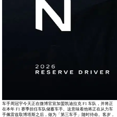
车手周冠宇今天正在微博官宣加盟凯迪拉克 F1 车队，并将正
在本年 F1 赛季担任车队储蓄车手。这意味着他将正在从力车
手佩雷兹取博塔斯之后，做为「第三车手」随时待命。客岁，