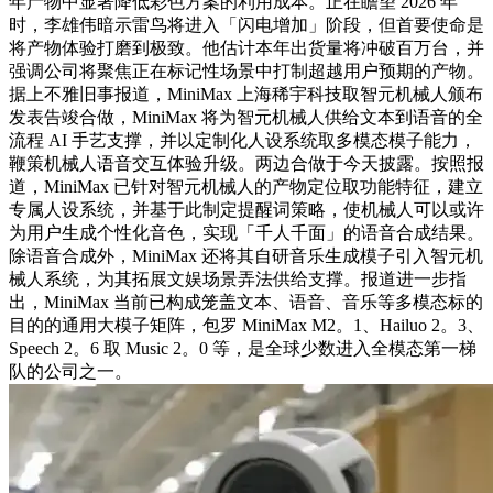
年产物中显著降低彩色方案的利用成本。正在瞻望 2026 年
时，李雄伟暗示雷鸟将进入「闪电增加」阶段，但首要使命是
将产物体验打磨到极致。他估计本年出货量将冲破百万台，并
强调公司将聚焦正在标记性场景中打制超越用户预期的产物。
据上不雅旧事报道，MiniMax 上海稀宇科技取智元机械人颁布
发表告竣合做，MiniMax 将为智元机械人供给文本到语音的全
流程 AI 手艺支撑，并以定制化人设系统取多模态模子能力，
鞭策机械人语音交互体验升级。两边合做于今天披露。按照报
道，MiniMax 已针对智元机械人的产物定位取功能特征，建立
专属人设系统，并基于此制定提醒词策略，使机械人可以或许
为用户生成个性化音色，实现「千人千面」的语音合成结果。
除语音合成外，MiniMax 还将其自研音乐生成模子引入智元机
械人系统，为其拓展文娱场景弄法供给支撑。报道进一步指
出，MiniMax 当前已构成笼盖文本、语音、音乐等多模态标的
目的的通用大模子矩阵，包罗 MiniMax M2。1、Hailuo 2。3、
Speech 2。6 取 Music 2。0 等，是全球少数进入全模态第一梯
队的公司之一。