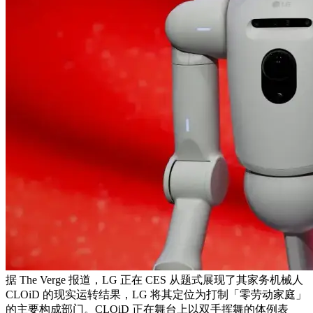
据 The Verge 报道，LG 正在 CES 从题式展现了其家务机械人
CLOiD 的现实运转结果，LG 将其定位为打制「零劳动家庭」
的主要构成部门。CLOiD 正在舞台上以双手挥舞的体例表