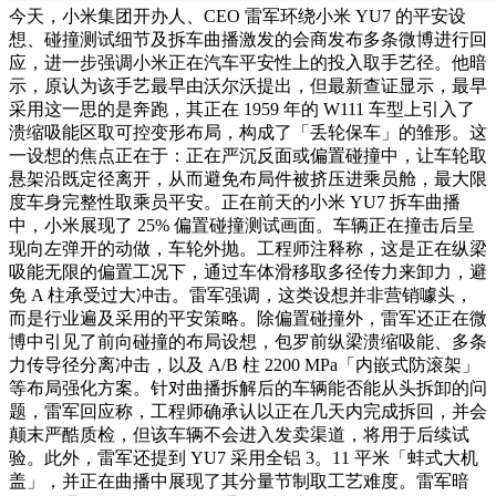
今天，小米集团开办人、CEO 雷军环绕小米 YU7 的平安设
想、碰撞测试细节及拆车曲播激发的会商发布多条微博进行回
应，进一步强调小米正在汽车平安性上的投入取手艺径。他暗
示，原认为该手艺最早由沃尔沃提出，但最新查证显示，最早
采用这一思的是奔跑，其正在 1959 年的 W111 车型上引入了
溃缩吸能区取可控变形布局，构成了「丢轮保车」的雏形。这
一设想的焦点正在于：正在严沉反面或偏置碰撞中，让车轮取
悬架沿既定径离开，从而避免布局件被挤压进乘员舱，最大限
度车身完整性取乘员平安。正在前天的小米 YU7 拆车曲播
中，小米展现了 25% 偏置碰撞测试画面。车辆正在撞击后呈
现向左弹开的动做，车轮外抛。工程师注释称，这是正在纵梁
吸能无限的偏置工况下，通过车体滑移取多径传力来卸力，避
免 A 柱承受过大冲击。雷军强调，这类设想并非营销噱头，
而是行业遍及采用的平安策略。除偏置碰撞外，雷军还正在微
博中引见了前向碰撞的布局设想，包罗前纵梁溃缩吸能、多条
力传导径分离冲击，以及 A/B 柱 2200 MPa「内嵌式防滚架」
等布局强化方案。针对曲播拆解后的车辆能否能从头拆卸的问
题，雷军回应称，工程师确承认以正在几天内完成拆回，并会
颠末严酷质检，但该车辆不会进入发卖渠道，将用于后续试
验。此外，雷军还提到 YU7 采用全铝 3。11 平米「蚌式大机
盖」，并正在曲播中展现了其分量节制取工艺难度。雷军暗