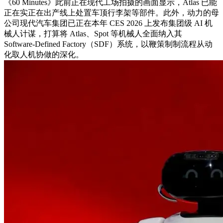
《60 Minutes》此前正在现代工场拍摄的画面显示，Atlas 已能
正在实正在出产线上处置车顶行李架等部件。此外，动力的母
公司现代汽车集团已正在本年 CES 2026 上发布集团级 AI 机
械人计谋，打算将 Atlas、Spot 等机械人全面纳入其
Software‑Defined Factory（SDF）系统，以鞭策制制流程从动
化取人机协做的深化。