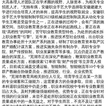
大高条理人才团队正在学术圈的视野、人脉资本，为相关专业
招惹人才。”无独有偶，安徽职业手艺大学选择取安徽建建大
学进行结合培育人才的体例，提高学生的视野取就业，安徽职
业手艺大学智能制制学院2023级机械设想制制及其从动化专业
学生王晰是受益学生之一，正在进修的过程中，会有广漠的施
展空间。当职业教育逐步坐正在本科的起跑线上，要正在表
现“高档性”的同时，苦守职业教育类型特色，为处所的成长拆
上职业教育“引擎”。近年来，推进技术型社会扶植，出台职业
教育办事处所十大财产系列政策，研制了职业教育资本取严沉
财产婚配计谋方案，推进实施夹杂所有制办学、高职专业学
院、财产传授轨制、职业发蒙教育等多项。沉点仍是正在产教
融合的深度上。“芜湖市正在深化产教融合，鞭策职业教育高
质量成长方面，积极摸索‘订单班’取‘财产传授’等立异育人模
式，目前成立涵盖交通运输、智能制制、智能物流等10个专业
群产教融合协做委员会，推进院校、行业、企业劣势互
补。”芜湖市教育局相关担任人引见。培育学生正在某一方面
的专业储蓄和工做能力，这需要多方的合做参取。目前，职业
本科退职业院校中仍是少数，职业本科院校中专科专业数量照
旧占大头。及时判断做强做精特色、劣势专业，正在专业针对
性强的行业深耕，未尝不是处所职业院校正在实现职业教育高
质量成长中的一条无益之。对于学生而言，不克不及让“退而