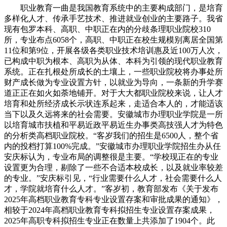
职业教育一曲是我国教育系统中的主要构成部门，是培育
多样化人才、传承手艺技术、推进就业创业的主要路子。我省
现有包罗本科、高职、中职正在内的分歧条理职业院校310
所，专业布点6058个，高职、中职正在校生规模别离居全国第
11位和第9位，开展各级各类职业技术培训惠及近100万人次，
已构成中职为根本、高职为从体、本科为引领的现代职业教育
系统。正在扎根处所成长的土壤上，一些职业院校将办事处所
财产成长做为专业设置方针，以就业为导向，一条新的升学赛
道正正在如火如荼地铺开。对于大大都职业院校来说，让人才
培育和处所经济成长示状连系起来，走适合本人的，才能适该
当下以及久远将来的社会需要。安徽城市办理职业学院是一所
以培育城市扶植和平易近政平易近生办事类高技强人才为特色
的分析类高档职业院校。“客岁我们的招生是6500人，整个省
内的投档打算100%完成。”安徽城市办理职业学院招生办从任
安庆标认为，专业布局的调整很是主要。“学校现正在的专业
设置更为合理，剔除了一些不合适本校成长，以及就业率较差
的专业。”安庆标引见，“行业需要什么人才，社会需要什么人
才，学院就培育什么人才。”客岁初，教育部发布《关于发布
2025年高档职业教育专科专业设置存案和审批成果的通知》，
相较于2024年高档职业教育专科拟招生专业设置存案成果，
2025年高职专科拟招生专业正在数量上共添加了1904个。此