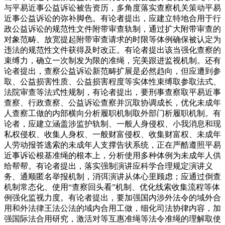
与平易近事公益诉讼被告资历，多角度落实查察机关策动平易
近事公益诉讼的弥补脚色。有论者提出，应建立特地合用于行
政公益诉讼的规范性文件附带审查轨制，通过扩大附带审查的
对象范畴、放宽提起附带审查请求的时限等体例确保被认定为
违法的规范性文件获得及时改正。有论者提出该当强化查察的
束缚力，确立一次制发为限的准绳，完美跟进监视机制。还有
论者提出，查察公益诉讼新范畴扩展是必然趋向，但应遭到参
取、公益损害性质、公益损害程度等实体性束缚取参取法式、
法院审查等法式性规制，有论者提出，要刑事查察取平易近事
查察、行政查察、公益诉讼查察并沉取协调成长，优化未成年
人查察工做的内部横向分析履职机制取外部门析履职机制。有
论者，应建立涵盖涉监护轨制、一般人身侵权、小我消息和现
私权侵权、收集人身权、一般财富侵权、收集财富权、未成年
人劳动报答逃索的未成年人支撑告状系统，正在严酷遵照平易
近事诉讼根基准绳的根本上，分析使用多种体例为未成年人供
给帮帮。有论者提出，落实强制演讲应科学合理规定演讲义
务、通顺匿名举报机制，消弭演讲从体心里顾虑；应通过倒查
机制常态化、使用“查察回头看”机制、优化线索收集流程等体
例强化监视力度。有论者提出，要加强国内涉外法令的域外合
用和外法律王法公法的域内合用工做，细化司法协律内容，加
强国际法合用研究，激活对等互惠准绳等法令准绳的理解取使