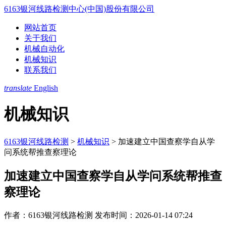
6163银河线路检测中心(中国)股份有限公司
网站首页
关于我们
机械自动化
机械知识
联系我们
translate
English
机械知识
6163银河线路检测
>
机械知识
>
加速建立中国查察学自从学
问系统帮推查察理论
加速建立中国查察学自从学问系统帮推查
察理论
作者：6163银河线路检测
发布时间：2026-01-14 07:24