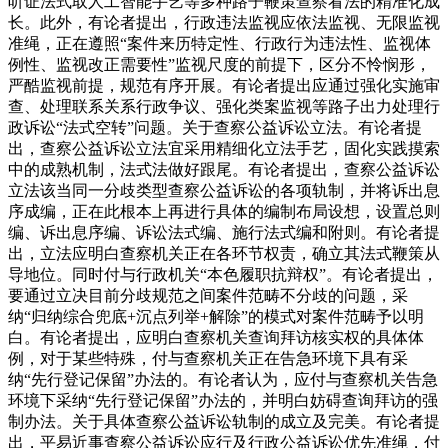
听证法式取人工智能手艺等多种路子鞭策查察看法的精准化成
长。此外，有论者提出，行政违法监视应依法监视、无限监视
准绳，正在遵照“案件来历特定性、行政行为违法性、监视体
例性、监视改正需要性”监视尺度的前提下，区分不怜悯形，
严酷监视前提，规范有序开展。有论者提出应通过强化实施审
查、处理联系关系行政争议、强化类案监视等路子出力处理行
政诉讼“法式空转”问题。关于查察公益诉讼立法。有论者提
出，查察公益诉讼立法宜采用精细化立法手艺，固化实践摸索
中的成熟机制，法式法做好跟尾。有论者提出，查察公益诉讼
立法该当同一分歧类型查察公益诉讼的各项轨制，并将诉出息
序成编，正在此根本上再进行具体的编制布局设想，设置总则
编、诉出息序编、诉讼法式编、施行法式编和附则。有论者提
出，立法应明白查察机关正在各环节权责，确立其法式鞭策从
导地位。同时付与行政机关“本色履职抗辩权”。有论者提出，
要通过立决目前分歧规范之间案件范畴不分歧的问题，采
纳“归纳综合兜底+沉点列举+解除”的模式对案件范畴予以明
白。有论者提出，应明白查察机关查询拜访核实权的具体体
例，对于某些特殊，付与查察机关正在告急环境下具有采
纳“先行登记保留”办法的。有论者认为，应付与查察机关告急
环境下采纳“先行登记保留”办法的，并明白妨碍查询拜访的强
制办法。关于具体查察公益诉讼轨制的成立及完美。有论者提
出，平易近事查察公益诉讼应行及行政公益诉讼优先准绳，付