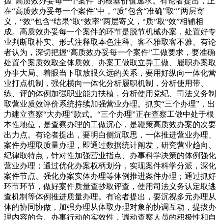
握“高质效办妥每一个案件”的根基价值逃求。有论者提出，正
在“高质效办妥每一个案件”中，“质”包含“准确”取“”两层寄
义，“效”包含“结果”取“效率”两层寄义，“质”取“效”相辅相
成。高质效办妥每一个案件的环节是脱节机械办案，处置好专
业判断取朴实、形式注释取本色注释、客不雅取客不雅、有论
者认为，深切把握“高质效办妥每一个案件”工做要求，要准确
处置个案质效取全体质效、办案工做取立异工做、履职办案取
办事大局、着眼当下取放眼久远的关系，要用好纵向一体化营
业打点机制，强化横向一体化分析履职机制，分析使用带、
练、评的体例加强职业能力扶植，分析使用党纪、司法义务制
取营业质效评价系统持续加强营业办理。抓实“三个办理”，出
力建立查察“大办理”款式。“三个办理”正在查察工做中处于根
本性地位，是查察办理的工做沉心，是鞭策高质效办案的次要
出力点。有论者提出，要明白侧沉取思，一体推进营业办理、
案件办理取质量办理，即通过数据统计阐发，研究营业趋向、
纪律取特点，针对性加强营业指点、办事科学决策的体例强化
营业办理；通过优化办案权柄划分，实现案件科学分派，深化
案件节点、强化办案实体办理等体例推进案件办理；通过抓好
环节环节，做好案件质量查抄取评查，使用司法义务认定取逃
查机制等体例推进质量办理。有论者提出，要沉视多元办理从
体的协同协做，加强办理从体取办理对象的协调互动，提拔办
理内容的合、办事行动的实效性，调动查察人员的积极性和自