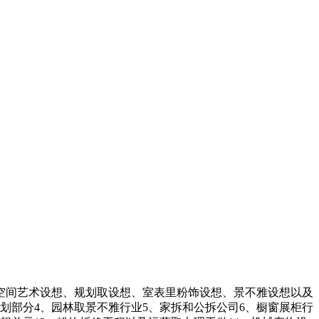
间艺术设想、规划取设想、室表里粉饰设想、景不雅设想以及
划部分4、园林取景不雅行业5、家拆和公拆公司6、橱窗展柜行