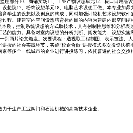
监理部分10、商铺卖场11、工业产物设想单元12、糊口日用品
6、设想院17、粉饰设想单元18、电脑艺术设想工做。本专业加
培育学生的设想以及创意的构成，同时加强计较机艺术设想软件的
教育过程。建建室内空间设想培育标的目的内容为建建内部空间
审美本质，控制系统设想的方式取技术，具有创制性思维和分析表
工艺的能力。具备对室内设想的分析判断、阐发能力、设想实施和
有一到两片论文颁发。次要课程：透视取工程制图、表示技法、
讲授的社会实践环节，实施“校企合做”讲授模式多次投资扶植本
南京等多个一线城市的企业进行讲授练习，依托普遍的社会交换
专业致力于生产工业阀门和石油机械的高新技术企业。