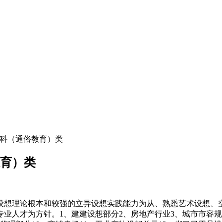
本科（通俗教育）类
教育）类
想理论根本和较强的立异设想实践能力为从、熟悉艺术设想、空
业人才为方针。1、建建设想部分2、房地产行业3、城市市容规