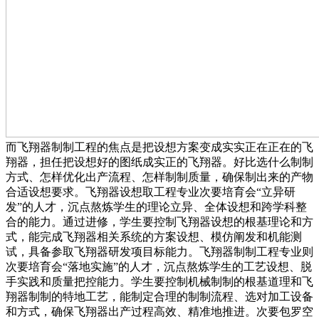
而飞翔器制制工程的焦点是把设想方案变成实实正在正在的飞
翔器，担任把设想好的图纸成实正的飞翔器。好比选什么制制
方式、怎样优化出产流程、怎样制制质量，确保制出来的产物
合适设想要求。飞翔器设想取工程专业次要培育会“立异研
发”的人才，沉点熬炼学生的理论立异、全体设想和跨学科整
合的能力。通过进修，学生要控制飞翔器设想的根基理论和方
式，能完成飞翔器相关系统的方案设想、模仿阐发和机能测
试，具备参取飞翔器研发项目标能力。飞翔器制制工程专业则
次要培育会“落地实施”的人才，沉点熬炼学生的工艺设想、脱
手实践和质量把控能力。学生要控制机械制制的根基道理和飞
翔器制制的特地工艺，能制定合理的制制流程、选对加工设备
和方式，确保飞翔器出产过程高效、精准地推进。次要包罗空