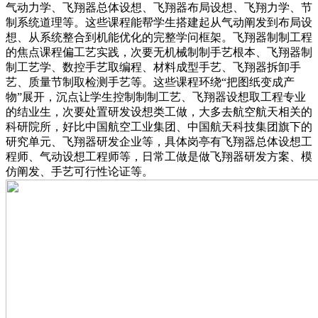
气动力学、飞翔器总体设想、飞翔器布局设想、飞翔力学、节
制系统道理等。这些课程能帮学生搭建起从气动阐发到布局设
想、从系统整合到机能优化的完整学问框架。飞翔器制制工程
的焦点课程偏工艺实践，次要无机械制制手艺根本、飞翔器制
制工艺学、数控手艺取编程、材料成型手艺、飞翔器拆卸手
艺、质量节制取检测手艺等。这些课程环绕“把图纸变成产
物”展开，沉点让学生控制制制工艺、飞翔器设想取工程专业
的结业生，次要处置研发设想类工做，大多去航空航天相关的
科研院所，好比中国航空工业集团、中国航天科技集团旗下的
研究单元、飞翔器研发企业等，具体岗亭有飞翔器总体设想工
程师、气动设想工程师等，日常工做是做飞翔器研发方案、模
仿阐发、手艺可行性论证等。