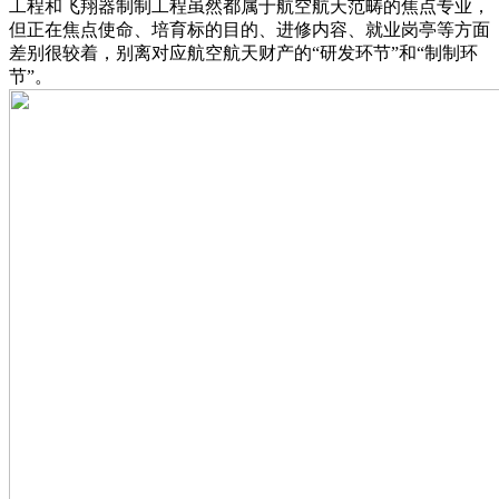
工程和飞翔器制制工程虽然都属于航空航天范畴的焦点专业，
但正在焦点使命、培育标的目的、进修内容、就业岗亭等方面
差别很较着，别离对应航空航天财产的“研发环节”和“制制环
节”。