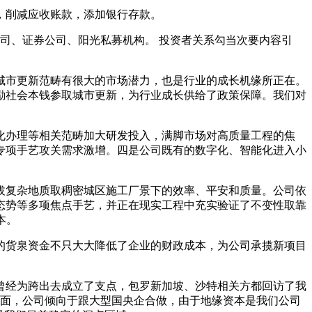
，削减应收账款，添加银行存款。
金公司、证券公司、阳光私募机构。 投资者关系勾当次要内容引
市更新范畴有很大的市场潜力，也是行业的成长机缘所正在。
励社会本钱参取城市更新，为行业成长供给了政策保障。我们对
办理等相关范畴加大研发投入，满脚市场对高质量工程的焦
专项手艺攻关需求激增。四是公司既有的数字化、智能化进入小
复杂地质取稠密城区施工厂景下的效率、平安和质量。公司依
态势等多项焦点手艺，并正在现实工程中充实验证了不变性取靠
本。
货泉资金不只大大降低了企业的财政成本，为公司承揽新项目
曾经为跨出去成立了支点，包罗新加坡、沙特相关方都回访了我
方面，公司倾向于跟大型国央企合做，由于地缘资本是我们公司