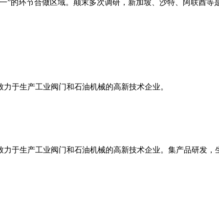
带一”的环节合做区域。颠末多次调研，新加坡、沙特、阿联酋等
专业致力于生产工业阀门和石油机械的高新技术企业。
家专业致力于生产工业阀门和石油机械的高新技术企业。集产品研发