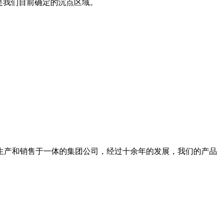
是我们目前确定的沉点区域。
，生产和销售于一体的集团公司，经过十余年的发展，我们的产品