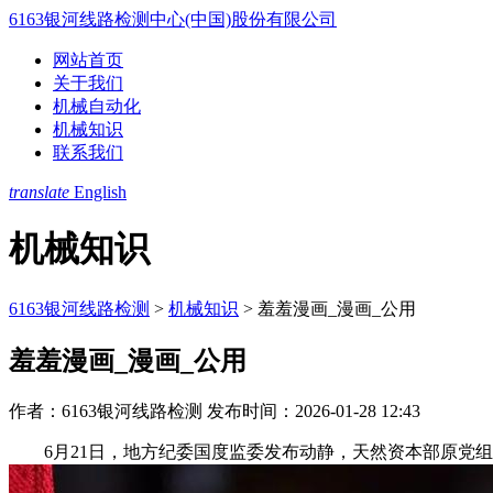
6163银河线路检测中心(中国)股份有限公司
网站首页
关于我们
机械自动化
机械知识
联系我们
translate
English
机械知识
6163银河线路检测
>
机械知识
>
羞羞漫画_漫画_公用
羞羞漫画_漫画_公用
作者：6163银河线路检测
发布时间：2026-01-28 12:43
6月21日，地方纪委国度监委发布动静，天然资本部原党组