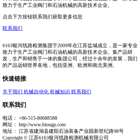
致力于生产工业阀门和石油机械的高新技术企业。
点击下方按钮联系我们获取更多信息
联系我们
6163银河线路检测集团于2009年在江苏盐城成立，是一家专业
致力于生产工业阀门和石油机械的高新技术企业。集产品研
发，生产和销售于一体的集团公司，经过十余年的发展，我们
的产品远销世界各地，包括亚洲、欧洲和南北美洲。
快速链接
关于我们
机械自动化
机械知识
联系我们
联系我们
电话：
+86-515-80688588
网址：
http://www.blongp.com
地址：
江苏省建湖县建阳石油装备产业园新世纪路98号
Copyright © 江苏6163银河线路检测机械有限公司