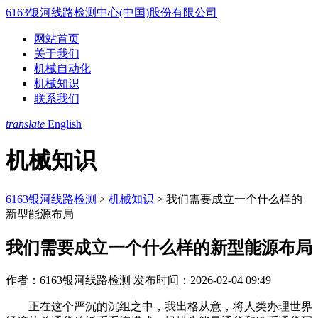
6163银河线路检测中心(中国)股份有限公司
网站首页
关于我们
机械自动化
机械知识
联系我们
translate
English
机械知识
6163银河线路检测
>
机械知识
>
我们需要成立一个什么样的
新型能源布局
我们需要成立一个什么样的新型能源布局
作者：6163银河线路检测
发布时间：2026-02-04 09:49
正在这个严沉的沉组之中，我出格从意，将人类办理世界