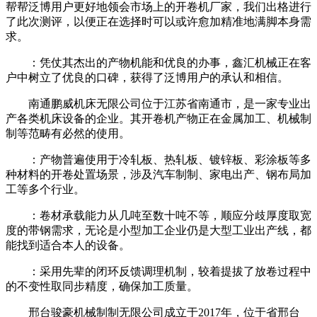
帮帮泛博用户更好地领会市场上的开卷机厂家，我们出格进行
了此次测评，以便正在选择时可以或许愈加精准地满脚本身需
求。
：凭仗其杰出的产物机能和优良的办事，鑫汇机械正在客
户中树立了优良的口碑，获得了泛博用户的承认和相信。
南通鹏威机床无限公司位于江苏省南通市，是一家专业出
产各类机床设备的企业。其开卷机产物正在金属加工、机械制
制等范畴有必然的使用。
：产物普遍使用于冷轧板、热轧板、镀锌板、彩涂板等多
种材料的开卷处置场景，涉及汽车制制、家电出产、钢布局加
工等多个行业。
：卷材承载能力从几吨至数十吨不等，顺应分歧厚度取宽
度的带钢需求，无论是小型加工企业仍是大型工业出产线，都
能找到适合本人的设备。
：采用先辈的闭环反馈调理机制，较着提拔了放卷过程中
的不变性取同步精度，确保加工质量。
邢台骏豪机械制制无限公司成立于2017年，位于省邢台