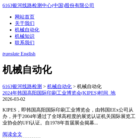
6163银河线路检测中心(中国)股份有限公司
网站首页
关于我们
机械自动化
机械知识
联系我们
translate
English
机械自动化
6163银河线路检测
>
机械自动化
>
机械自动化
2024年韩国高阳国际印刷工业博览会(KIPES)时间_地
2026-03-02
KIPES，即韩国高阳国际印刷工业博览会，由韩国EEx公司从
办，并于2004年通过了全球高程度的展览认证机关国际展览工
业协会的UFI认证。自1978年首届展会揭幕...
阅读全文