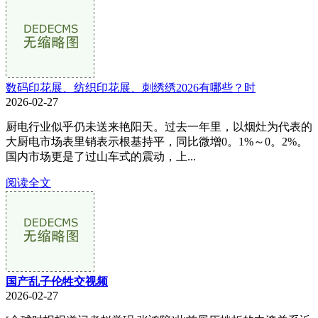
数码印花展、纺织印花展、刺绣绣2026有哪些？时
2026-02-27
厨电行业似乎仍未送来艳阳天。过去一年里，以烟灶为代表的
大厨电市场表里销表示根基持平，同比微增0。1%～0。2%。
国内市场更是了过山车式的震动，上...
阅读全文
国产乱子伦牲交视频
2026-02-27