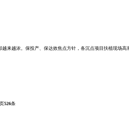
却越来越浓。保投产、保达效焦点方针，各沉点项目扶植现场高潮涌
页
526
条