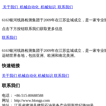
关于我们
机械自动化
机械知识
联系我们
6163银河线路检测集团于2009年在江苏盐城成立，是一家
点击下方按钮联系我们获取更多信息
联系我们
6163银河线路检测集团于2009年在江苏盐城成立，是一
远销世界各地，包括亚洲、欧洲和南北美洲。
快速链接
关于我们
机械自动化
机械知识
联系我们
联系我们
电话：
+86-515-80688588
网址：
http://www.blongp.com
地址：
江苏省建湖县建阳石油装备产业园新世纪路98号