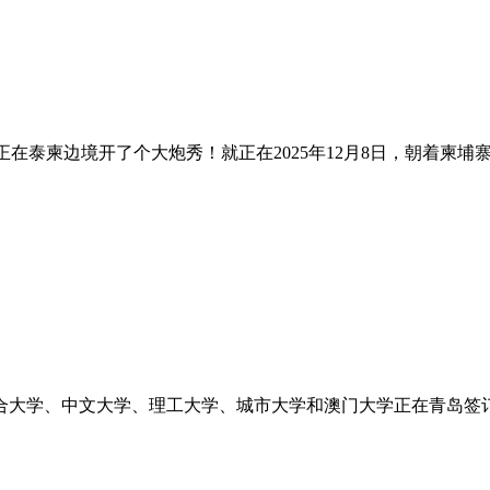
在泰柬边境开了个大炮秀！就正在2025年12月8日，朝着柬埔寨
合大学、中文大学、理工大学、城市大学和澳门大学正在青岛签订了