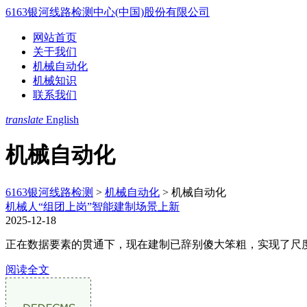
6163银河线路检测中心(中国)股份有限公司
网站首页
关于我们
机械自动化
机械知识
联系我们
translate
English
机械自动化
6163银河线路检测
>
机械自动化
>
机械自动化
机械人“组团上岗”智能建制场景上新
2025-12-18
正在数据要素的贯通下，现在建制已辞别傻大笨粗，实现了尺度
阅读全文