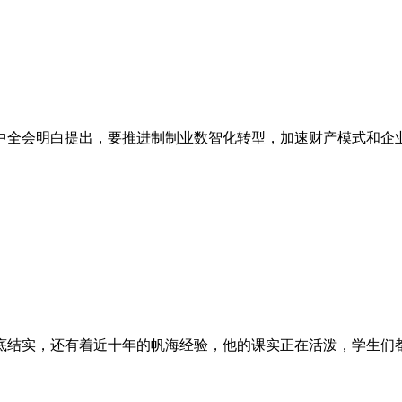
全会明白提出，要推进制制业数智化转型，加速财产模式和企业组
结实，还有着近十年的帆海经验，他的课实正在活泼，学生们都很