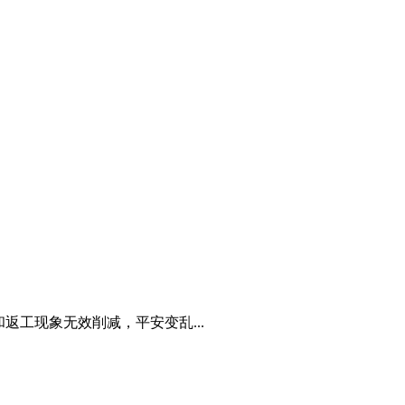
工现象无效削减，平安变乱...